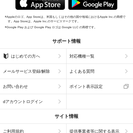
Appleのロゴ、App Storeは、米国もしくはその他の国や地域におけるApple Inc.の商標で
す。App Storeは、Apple Inc.のサービスマークです。
Google Play および Google Play ロゴは Google LLC の商標です。
サポート情報
はじめての方へ
対応機種一覧
メールサービス登録/解除
よくある質問
お問い合わせ
ポイント表示設定
dアカウントログイン
サイト情報
ご利用規約
提供事業者等に関する表示