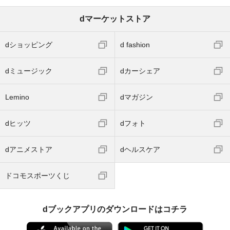
dマーケットストア
dショッピング
d fashion
dミュージック
dカーシェア
Lemino
dマガジン
dヒッツ
dフォト
dアニメストア
dヘルスケア
ドコモスポーツくじ
dブックアプリのダウンロードはコチラ