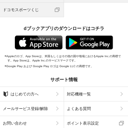
ドコモスポーツくじ
dブックアプリのダウンロードはコチラ
Appleのロゴ、App Storeは、米国もしくはその他の国や地域におけるApple Inc.の商標で
す。App Storeは、Apple Inc.のサービスマークです。
Google Play および Google Play ロゴは Google LLC の商標です。
サポート情報
はじめての方へ
対応機種一覧
メールサービス登録/解除
よくある質問
お問い合わせ
ポイント表示設定