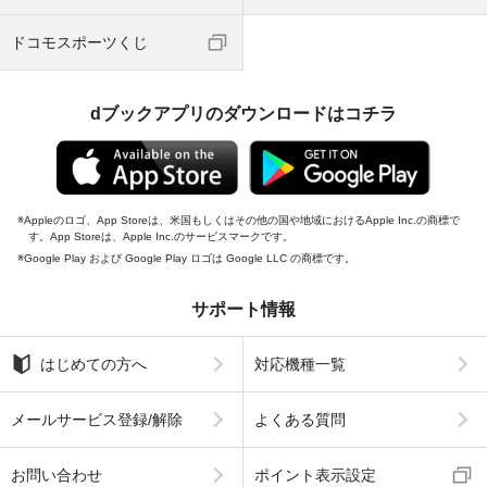
ドコモスポーツくじ
dブックアプリのダウンロードはコチラ
Appleのロゴ、App Storeは、米国もしくはその他の国や地域におけるApple Inc.の商標で
す。App Storeは、Apple Inc.のサービスマークです。
Google Play および Google Play ロゴは Google LLC の商標です。
サポート情報
はじめての方へ
対応機種一覧
メールサービス登録/解除
よくある質問
お問い合わせ
ポイント表示設定