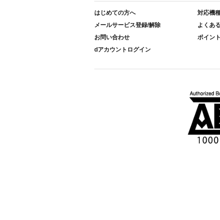
はじめての方へ
対応機
メールサービス登録/解除
よくあ
お問い合わせ
ポイン
dアカウントログイン