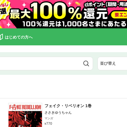
はじめての方へ
フェイク・リベリオン 1巻
ささきゆうちゃん
マンガ
770