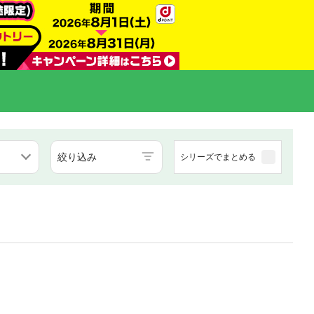
絞り込み
シリーズでまとめる