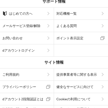
サポート情報
はじめての方へ
対応機種一覧
メールサービス登録/解除
よくある質問
お問い合わせ
ポイント表示設定
dアカウントログイン
サイト情報
ご利用規約
提供事業者等に関する表示
プライバシーポリシー
健全なサービスに向けて
dアカウント2段階認証とは
Cookieの利用について