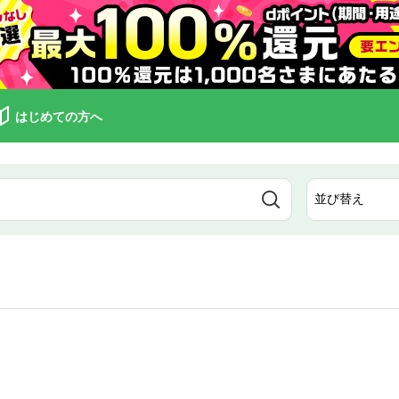
はじめての方へ