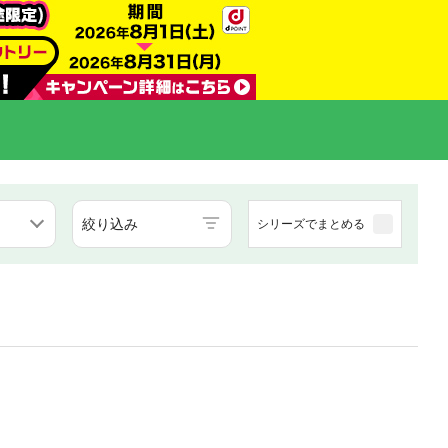
絞り込み
シリーズでまとめる