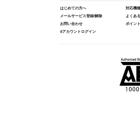
はじめての方へ
対応機
メールサービス登録/解除
よくあ
お問い合わせ
ポイン
dアカウントログイン