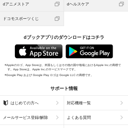
dアニメストア
dヘルスケア
ドコモスポーツくじ
dブックアプリのダウンロードはコチラ
Appleのロゴ、App Storeは、米国もしくはその他の国や地域におけるApple Inc.の商標で
す。App Storeは、Apple Inc.のサービスマークです。
Google Play および Google Play ロゴは Google LLC の商標です。
サポート情報
はじめての方へ
対応機種一覧
メールサービス登録/解除
よくある質問