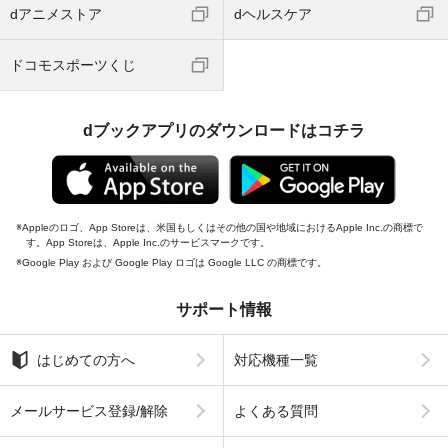
dアニメストア
dヘルスケア
ドコモスポーツくじ
dブックアプリのダウンロードはコチラ
Appleのロゴ、App Storeは、米国もしくはその他の国や地域におけるApple Inc.の商標で
す。App Storeは、Apple Inc.のサービスマークです。
Google Play および Google Play ロゴは Google LLC の商標です。
サポート情報
はじめての方へ
対応機種一覧
メールサービス登録/解除
よくある質問