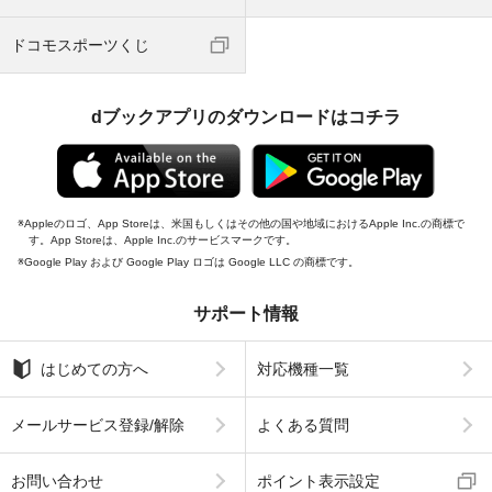
ドコモスポーツくじ
dブックアプリのダウンロードはコチラ
Appleのロゴ、App Storeは、米国もしくはその他の国や地域におけるApple Inc.の商標で
す。App Storeは、Apple Inc.のサービスマークです。
Google Play および Google Play ロゴは Google LLC の商標です。
サポート情報
はじめての方へ
対応機種一覧
メールサービス登録/解除
よくある質問
お問い合わせ
ポイント表示設定