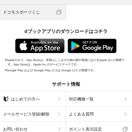
ドコモスポーツくじ
dブックアプリのダウンロードはコチラ
Appleのロゴ、App Storeは、米国もしくはその他の国や地域におけるApple Inc.の商標で
す。App Storeは、Apple Inc.のサービスマークです。
Google Play および Google Play ロゴは Google LLC の商標です。
サポート情報
はじめての方へ
対応機種一覧
メールサービス登録/解除
よくある質問
お問い合わせ
ポイント表示設定