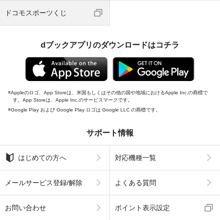
ドコモスポーツくじ
dブックアプリのダウンロードはコチラ
Appleのロゴ、App Storeは、米国もしくはその他の国や地域におけるApple Inc.の商標で
す。App Storeは、Apple Inc.のサービスマークです。
Google Play および Google Play ロゴは Google LLC の商標です。
サポート情報
はじめての方へ
対応機種一覧
メールサービス登録/解除
よくある質問
お問い合わせ
ポイント表示設定