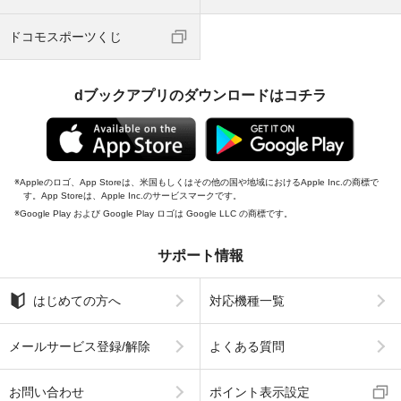
ドコモスポーツくじ
dブックアプリのダウンロードはコチラ
Appleのロゴ、App Storeは、米国もしくはその他の国や地域におけるApple Inc.の商標で
す。App Storeは、Apple Inc.のサービスマークです。
Google Play および Google Play ロゴは Google LLC の商標です。
サポート情報
はじめての方へ
対応機種一覧
メールサービス登録/解除
よくある質問
お問い合わせ
ポイント表示設定