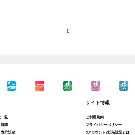
1
サイト情報
種一覧
ご利用規約
る質問
プライバシーポリシー
ト表示設定
dアカウント2段階認証とは