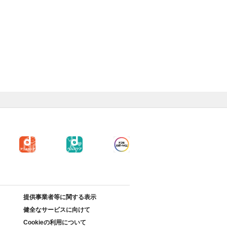
提供事業者等に関する表示
健全なサービスに向けて
Cookieの利用について