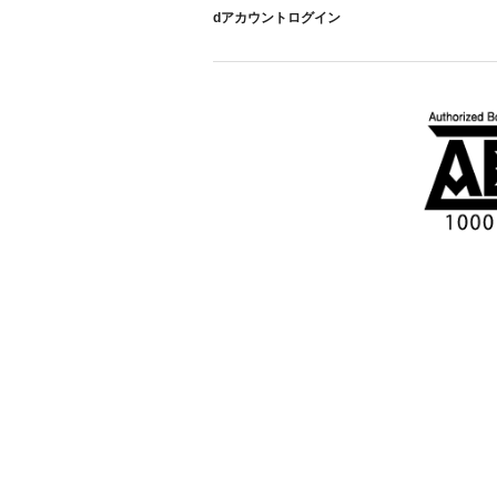
dアカウントログイン