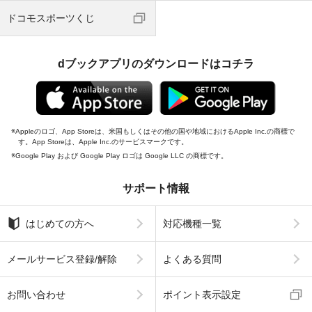
ドコモスポーツくじ
dブックアプリのダウンロードはコチラ
Appleのロゴ、App Storeは、米国もしくはその他の国や地域におけるApple Inc.の商標で
す。App Storeは、Apple Inc.のサービスマークです。
Google Play および Google Play ロゴは Google LLC の商標です。
サポート情報
はじめての方へ
対応機種一覧
メールサービス登録/解除
よくある質問
お問い合わせ
ポイント表示設定