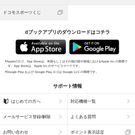
ドコモスポーツくじ
dブックアプリのダウンロードはコチラ
Appleのロゴ、App Storeは、米国もしくはその他の国や地域におけるApple Inc.の商標で
す。App Storeは、Apple Inc.のサービスマークです。
Google Play および Google Play ロゴは Google LLC の商標です。
サポート情報
はじめての方へ
対応機種一覧
メールサービス登録/解除
よくある質問
お問い合わせ
ポイント表示設定