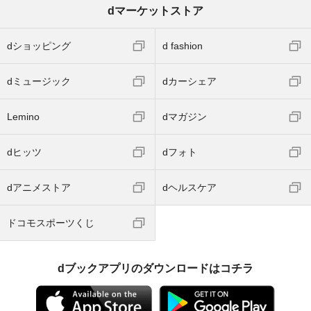
dマーケットストア
dショッピング
d fashion
dミュージック
dカーシェア
Lemino
dマガジン
dヒッツ
dフォト
dアニメストア
dヘルスケア
ドコモスポーツくじ
dブックアプリのダウンロードはコチラ