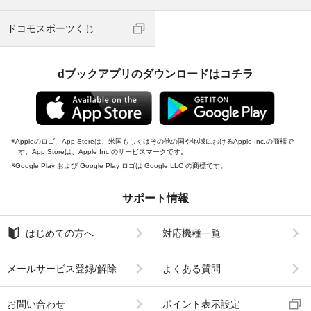
ドコモスポーツくじ
dブックアプリのダウンロードはコチラ
Appleのロゴ、App Storeは、米国もしくはその他の国や地域におけるApple Inc.の商標で
す。App Storeは、Apple Inc.のサービスマークです。
Google Play および Google Play ロゴは Google LLC の商標です。
サポート情報
はじめての方へ
対応機種一覧
メールサービス登録/解除
よくある質問
お問い合わせ
ポイント表示設定