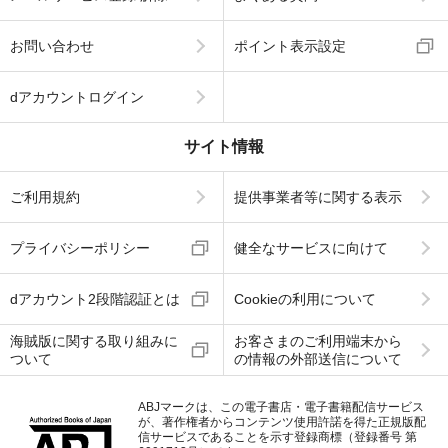
お問い合わせ
ポイント表示設定
dアカウントログイン
サイト情報
ご利用規約
提供事業者等に関する表示
プライバシーポリシー
健全なサービスに向けて
dアカウント2段階認証とは
Cookieの利用について
海賊版に関する取り組みに
お客さまのご利用端末から
ついて
の情報の外部送信について
ABJマークは、この電子書店・電子書籍配信サービス
が、著作権者からコンテンツ使用許諾を得た正規版配
信サービスであることを示す登録商標（登録番号 第