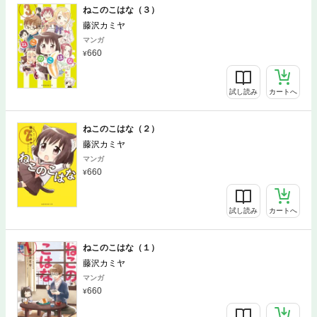
ねこのこはな（３）
藤沢カミヤ
マンガ
660
試し読み
カートへ
ねこのこはな（２）
藤沢カミヤ
マンガ
660
試し読み
カートへ
ねこのこはな（１）
藤沢カミヤ
マンガ
660