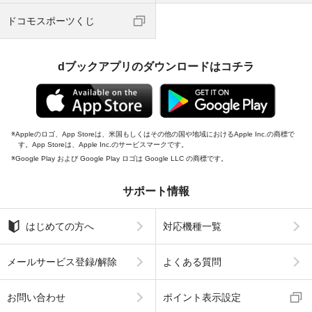
ドコモスポーツくじ
dブックアプリのダウンロードはコチラ
Appleのロゴ、App Storeは、米国もしくはその他の国や地域におけるApple Inc.の商標で
す。App Storeは、Apple Inc.のサービスマークです。
Google Play および Google Play ロゴは Google LLC の商標です。
サポート情報
はじめての方へ
対応機種一覧
メールサービス登録/解除
よくある質問
お問い合わせ
ポイント表示設定