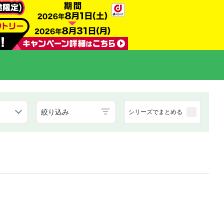
絞り込み
シリーズでまとめる