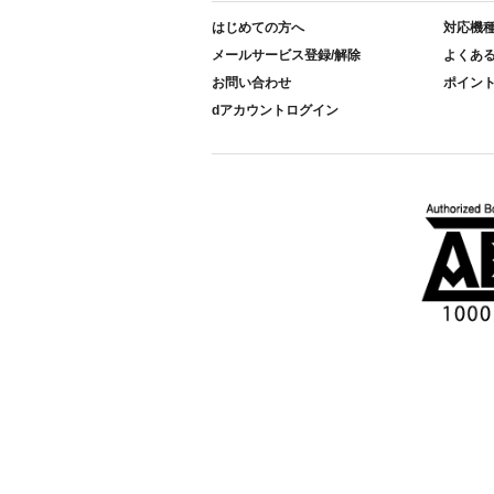
はじめての方へ
対応機
メールサービス登録/解除
よくあ
お問い合わせ
ポイン
dアカウントログイン