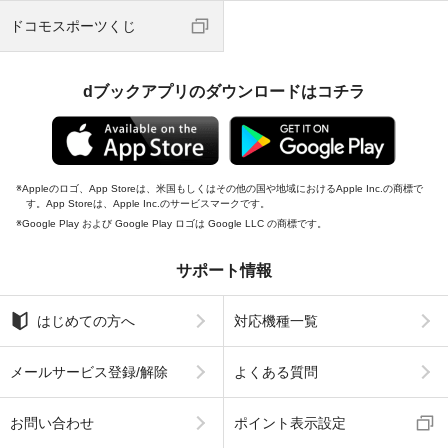
ドコモスポーツくじ
dブックアプリのダウンロードはコチラ
Appleのロゴ、App Storeは、米国もしくはその他の国や地域におけるApple Inc.の商標で
す。App Storeは、Apple Inc.のサービスマークです。
Google Play および Google Play ロゴは Google LLC の商標です。
サポート情報
はじめての方へ
対応機種一覧
メールサービス登録/解除
よくある質問
お問い合わせ
ポイント表示設定