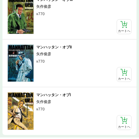
矢作俊彦
770
カートへ
マンハッタン・オプII
矢作俊彦
770
カートへ
マンハッタン・オプI
矢作俊彦
770
カートへ