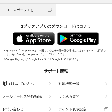
ドコモスポーツくじ
dブックアプリのダウンロードはコチラ
Appleのロゴ、App Storeは、米国もしくはその他の国や地域におけるApple Inc.の商標で
す。App Storeは、Apple Inc.のサービスマークです。
Google Play および Google Play ロゴは Google LLC の商標です。
サポート情報
はじめての方へ
対応機種一覧
メールサービス登録/解除
よくある質問
お問い合わせ
ポイント表示設定