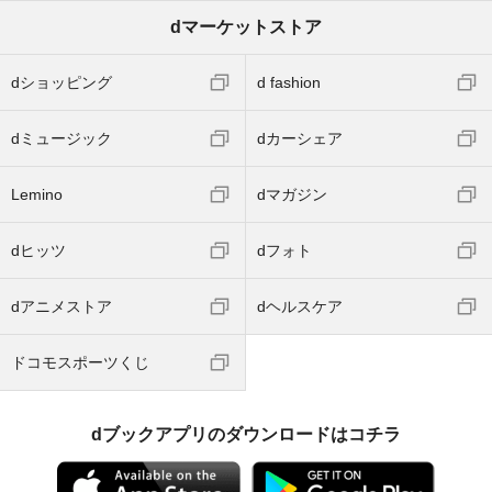
dマーケットストア
dショッピング
d fashion
dミュージック
dカーシェア
Lemino
dマガジン
dヒッツ
dフォト
dアニメストア
dヘルスケア
ドコモスポーツくじ
dブックアプリのダウンロードはコチラ