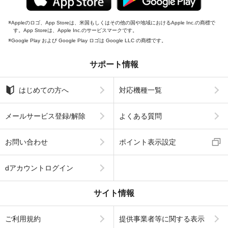
Appleのロゴ、App Storeは、米国もしくはその他の国や地域におけるApple Inc.の商標で
す。App Storeは、Apple Inc.のサービスマークです。
Google Play および Google Play ロゴは Google LLC の商標です。
サポート情報
はじめての方へ
対応機種一覧
メールサービス登録/解除
よくある質問
お問い合わせ
ポイント表示設定
dアカウントログイン
サイト情報
ご利用規約
提供事業者等に関する表示