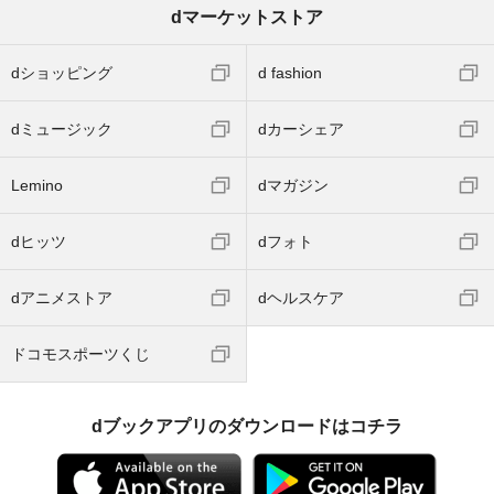
dマーケットストア
dショッピング
d fashion
dミュージック
dカーシェア
Lemino
dマガジン
dヒッツ
dフォト
dアニメストア
dヘルスケア
ドコモスポーツくじ
dブックアプリのダウンロードはコチラ