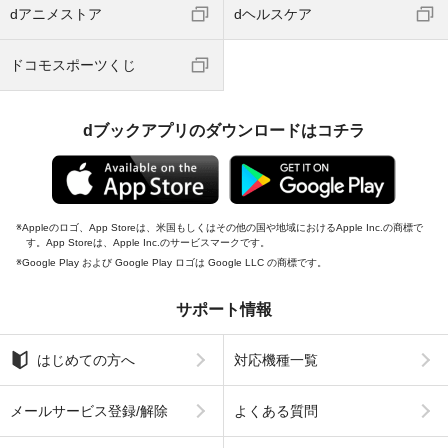
dアニメストア
dヘルスケア
ドコモスポーツくじ
dブックアプリのダウンロードはコチラ
Appleのロゴ、App Storeは、米国もしくはその他の国や地域におけるApple Inc.の商標で
す。App Storeは、Apple Inc.のサービスマークです。
Google Play および Google Play ロゴは Google LLC の商標です。
サポート情報
はじめての方へ
対応機種一覧
メールサービス登録/解除
よくある質問