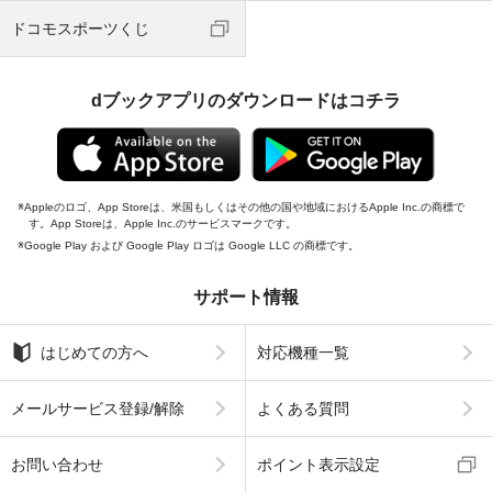
ドコモスポーツくじ
dブックアプリのダウンロードはコチラ
Appleのロゴ、App Storeは、米国もしくはその他の国や地域におけるApple Inc.の商標で
す。App Storeは、Apple Inc.のサービスマークです。
Google Play および Google Play ロゴは Google LLC の商標です。
サポート情報
はじめての方へ
対応機種一覧
メールサービス登録/解除
よくある質問
お問い合わせ
ポイント表示設定