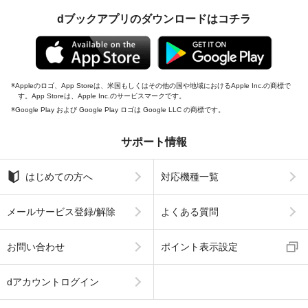
dブックアプリのダウンロードはコチラ
Appleのロゴ、App Storeは、米国もしくはその他の国や地域におけるApple Inc.の商標で
す。App Storeは、Apple Inc.のサービスマークです。
Google Play および Google Play ロゴは Google LLC の商標です。
サポート情報
はじめての方へ
対応機種一覧
メールサービス登録/解除
よくある質問
お問い合わせ
ポイント表示設定
dアカウントログイン