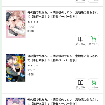
試し読み
カートへ
俺の指で乱れろ。～閉店後のサロン、意地悪に焦らされ
て【単行本版】９【特典ペーパー付き】
ｎｅｃｏ
マンガ
858
試し読み
カートへ
俺の指で乱れろ。～閉店後のサロン、意地悪に焦らされ
て【単行本版】８【特典ペーパー付き】
ｎｅｃｏ
マンガ
858
試し読み
カートへ
俺の指で乱れろ。～閉店後のサロン、意地悪に焦らされ
て【単行本版】７【特典ペーパー付き】