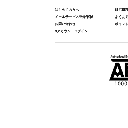
はじめての方へ
対応機
メールサービス登録/解除
よくあ
お問い合わせ
ポイン
dアカウントログイン