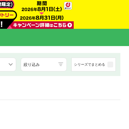
絞り込み
シリーズでまとめる