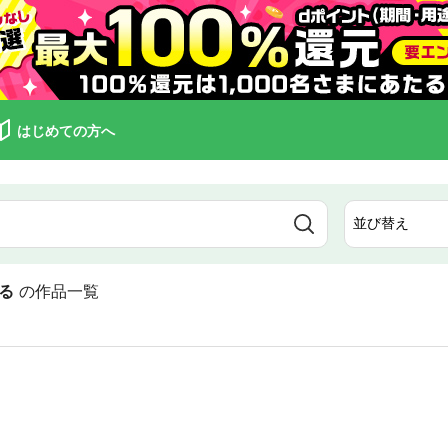
はじめての方へ
る
の作品一覧