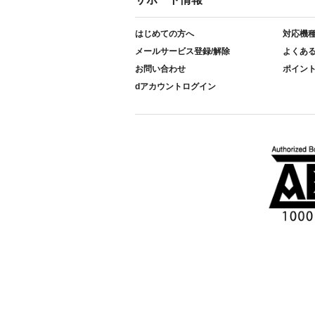
はじめての方へ
対応機
メールサービス登録/解除
よくあ
お問い合わせ
ポイン
dアカウントログイン