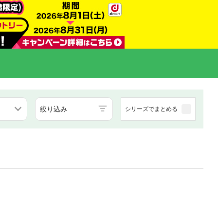
絞り込み
シリーズでまとめる