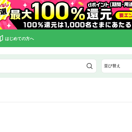
はじめての方へ