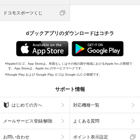
ドコモスポーツくじ
dブックアプリのダウンロードはコチラ
Appleのロゴ、App Storeは、米国もしくはその他の国や地域におけるApple Inc.の商標で
す。App Storeは、Apple Inc.のサービスマークです。
Google Play および Google Play ロゴは Google LLC の商標です。
サポート情報
はじめての方へ
対応機種一覧
メールサービス登録/解除
よくある質問
お問い合わせ
ポイント表示設定