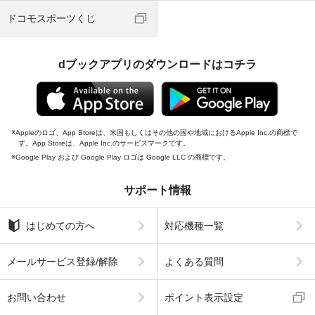
ドコモスポーツくじ
dブックアプリのダウンロードはコチラ
Appleのロゴ、App Storeは、米国もしくはその他の国や地域におけるApple Inc.の商標で
す。App Storeは、Apple Inc.のサービスマークです。
Google Play および Google Play ロゴは Google LLC の商標です。
サポート情報
はじめての方へ
対応機種一覧
メールサービス登録/解除
よくある質問
お問い合わせ
ポイント表示設定