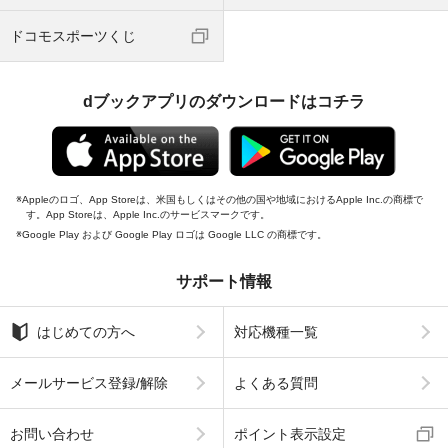
ドコモスポーツくじ
dブックアプリのダウンロードはコチラ
Appleのロゴ、App Storeは、米国もしくはその他の国や地域におけるApple Inc.の商標で
す。App Storeは、Apple Inc.のサービスマークです。
Google Play および Google Play ロゴは Google LLC の商標です。
サポート情報
はじめての方へ
対応機種一覧
メールサービス登録/解除
よくある質問
お問い合わせ
ポイント表示設定