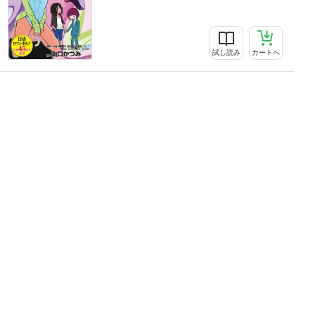
試し読み
カートへ