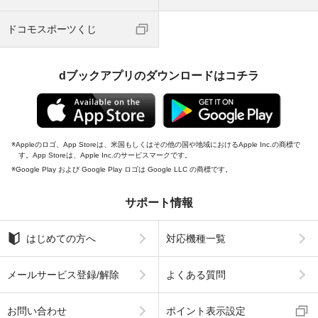
ドコモスポーツくじ
dブックアプリのダウンロードはコチラ
Appleのロゴ、App Storeは、米国もしくはその他の国や地域におけるApple Inc.の商標で
す。App Storeは、Apple Inc.のサービスマークです。
Google Play および Google Play ロゴは Google LLC の商標です。
サポート情報
はじめての方へ
対応機種一覧
メールサービス登録/解除
よくある質問
お問い合わせ
ポイント表示設定