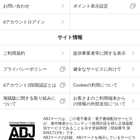
お問い合わせ
ポイント表示設定
dアカウントログイン
サイト情報
ご利用規約
提供事業者等に関する表示
プライバシーポリシー
健全なサービスに向けて
dアカウント2段階認証とは
Cookieの利用について
海賊版に関する取り組みに
お客さまのご利用端末から
ついて
の情報の外部送信について
ABJマークは、この電子書店・電子書籍配信サービス
が、著作権者からコンテンツ使用許諾を得た正規版配
信サービスであることを示す登録商標（登録番号 第
6091713号）です。
ABJマークの詳細、ABJマークを掲示しているサービス