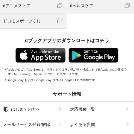
dアニメストア
dヘルスケア
ドコモスポーツくじ
dブックアプリのダウンロードはコチラ
Appleのロゴ、App Storeは、米国もしくはその他の国や地域におけるApple Inc.の商標で
す。App Storeは、Apple Inc.のサービスマークです。
Google Play および Google Play ロゴは Google LLC の商標です。
サポート情報
はじめての方へ
対応機種一覧
メールサービス登録/解除
よくある質問