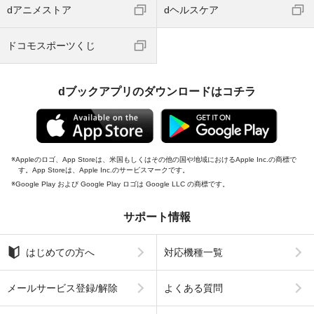
dアニメストア
dヘルスケア
ドコモスポーツくじ
dブックアプリのダウンロードはコチラ
Appleのロゴ、App Storeは、米国もしくはその他の国や地域におけるApple Inc.の商標で
す。App Storeは、Apple Inc.のサービスマークです。
Google Play および Google Play ロゴは Google LLC の商標です。
サポート情報
はじめての方へ
対応機種一覧
メールサービス登録/解除
よくある質問