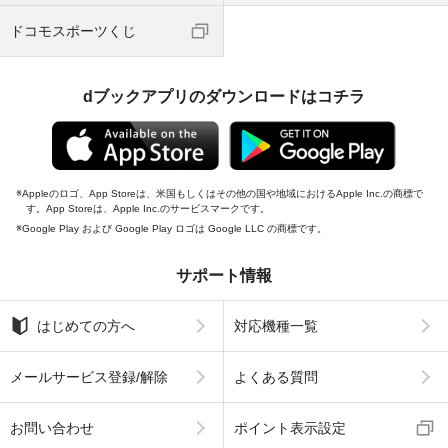
ドコモスポーツくじ
dブックアプリのダウンロードはコチラ
Appleのロゴ、App Storeは、米国もしくはその他の国や地域におけるApple Inc.の商標で
す。App Storeは、Apple Inc.のサービスマークです。
Google Play および Google Play ロゴは Google LLC の商標です。
サポート情報
はじめての方へ
対応機種一覧
メールサービス登録/解除
よくある質問
お問い合わせ
ポイント表示設定