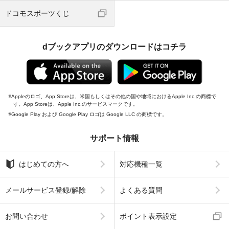
ドコモスポーツくじ
dブックアプリのダウンロードはコチラ
Appleのロゴ、App Storeは、米国もしくはその他の国や地域におけるApple Inc.の商標で
す。App Storeは、Apple Inc.のサービスマークです。
Google Play および Google Play ロゴは Google LLC の商標です。
サポート情報
はじめての方へ
対応機種一覧
メールサービス登録/解除
よくある質問
お問い合わせ
ポイント表示設定