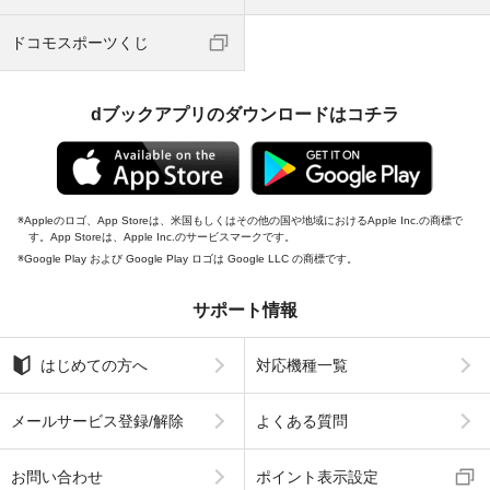
ドコモスポーツくじ
dブックアプリのダウンロードはコチラ
Appleのロゴ、App Storeは、米国もしくはその他の国や地域におけるApple Inc.の商標で
す。App Storeは、Apple Inc.のサービスマークです。
Google Play および Google Play ロゴは Google LLC の商標です。
サポート情報
はじめての方へ
対応機種一覧
メールサービス登録/解除
よくある質問
お問い合わせ
ポイント表示設定