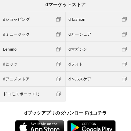
dマーケットストア
dショッピング
d fashion
dミュージック
dカーシェア
Lemino
dマガジン
dヒッツ
dフォト
dアニメストア
dヘルスケア
ドコモスポーツくじ
dブックアプリのダウンロードはコチラ