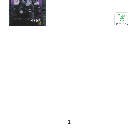
カートへ
1