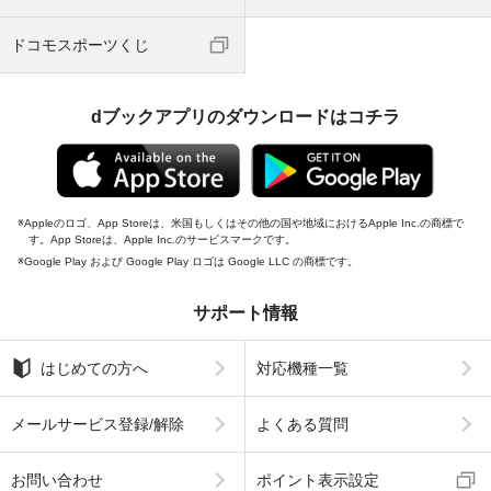
ドコモスポーツくじ
dブックアプリのダウンロードはコチラ
Appleのロゴ、App Storeは、米国もしくはその他の国や地域におけるApple Inc.の商標で
す。App Storeは、Apple Inc.のサービスマークです。
Google Play および Google Play ロゴは Google LLC の商標です。
サポート情報
はじめての方へ
対応機種一覧
メールサービス登録/解除
よくある質問
お問い合わせ
ポイント表示設定