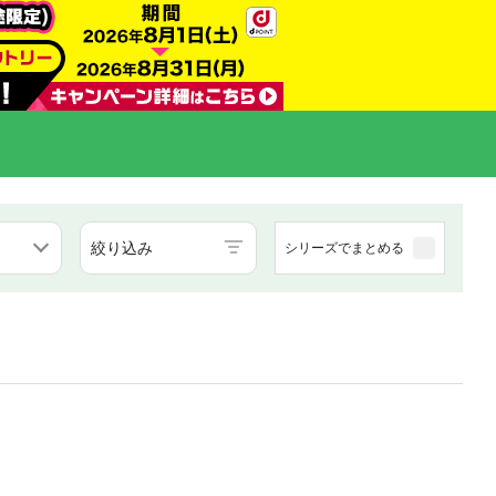
絞り込み
シリーズでまとめる