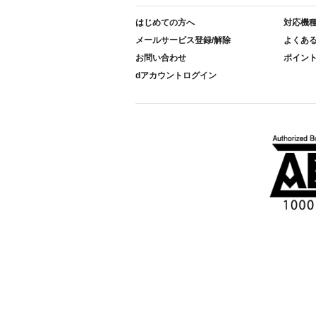
はじめての方へ
対応機
メールサービス登録/解除
よくあ
お問い合わせ
ポイン
dアカウントログイン