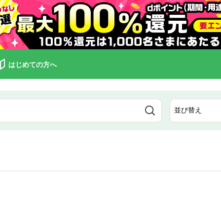
はじめての方へ