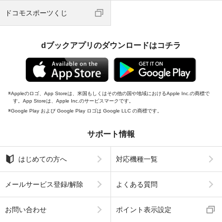
ドコモスポーツくじ
dブックアプリのダウンロードはコチラ
Appleのロゴ、App Storeは、米国もしくはその他の国や地域におけるApple Inc.の商標で
す。App Storeは、Apple Inc.のサービスマークです。
Google Play および Google Play ロゴは Google LLC の商標です。
サポート情報
はじめての方へ
対応機種一覧
メールサービス登録/解除
よくある質問
お問い合わせ
ポイント表示設定