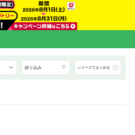
絞り込み
シリーズでまとめる