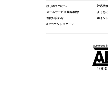
はじめての方へ
対応機
メールサービス登録/解除
よくあ
お問い合わせ
ポイン
dアカウントログイン