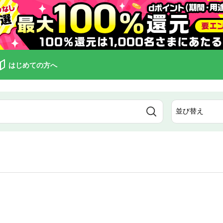
はじめての方へ