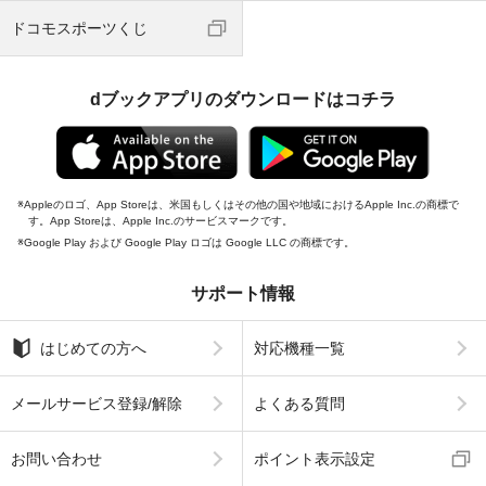
ドコモスポーツくじ
dブックアプリのダウンロードはコチラ
Appleのロゴ、App Storeは、米国もしくはその他の国や地域におけるApple Inc.の商標で
す。App Storeは、Apple Inc.のサービスマークです。
Google Play および Google Play ロゴは Google LLC の商標です。
サポート情報
はじめての方へ
対応機種一覧
メールサービス登録/解除
よくある質問
お問い合わせ
ポイント表示設定