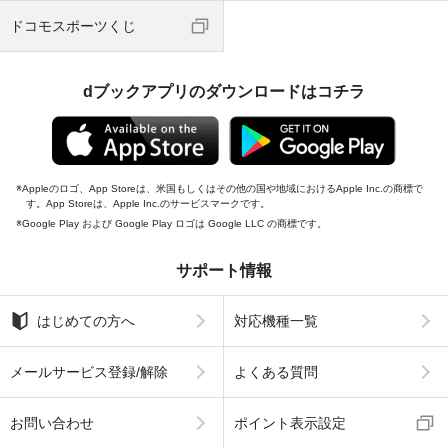
ドコモスポーツくじ
dブックアプリのダウンロードはコチラ
Appleのロゴ、App Storeは、米国もしくはその他の国や地域におけるApple Inc.の商標で
す。App Storeは、Apple Inc.のサービスマークです。
Google Play および Google Play ロゴは Google LLC の商標です。
サポート情報
はじめての方へ
対応機種一覧
メールサービス登録/解除
よくある質問
お問い合わせ
ポイント表示設定