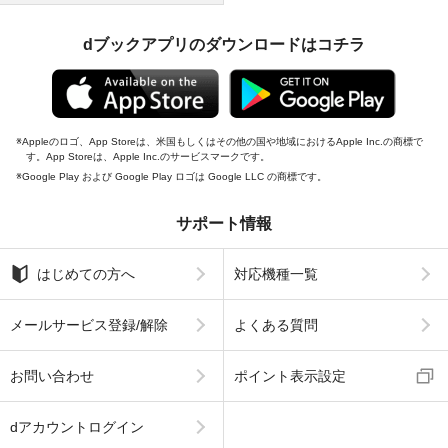
dブックアプリのダウンロードはコチラ
Appleのロゴ、App Storeは、米国もしくはその他の国や地域におけるApple Inc.の商標で
す。App Storeは、Apple Inc.のサービスマークです。
Google Play および Google Play ロゴは Google LLC の商標です。
サポート情報
はじめての方へ
対応機種一覧
メールサービス登録/解除
よくある質問
お問い合わせ
ポイント表示設定
dアカウントログイン