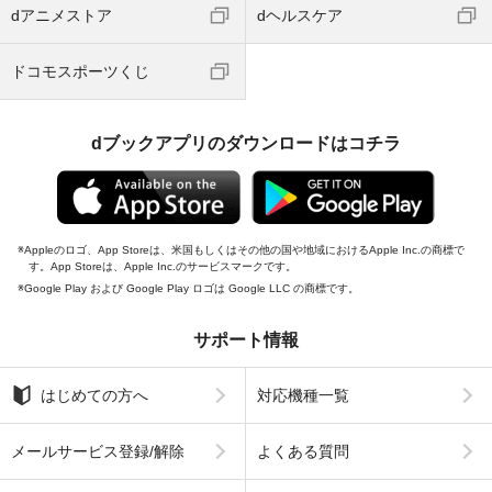
dアニメストア
dヘルスケア
ドコモスポーツくじ
dブックアプリのダウンロードはコチラ
Appleのロゴ、App Storeは、米国もしくはその他の国や地域におけるApple Inc.の商標で
す。App Storeは、Apple Inc.のサービスマークです。
Google Play および Google Play ロゴは Google LLC の商標です。
サポート情報
はじめての方へ
対応機種一覧
メールサービス登録/解除
よくある質問