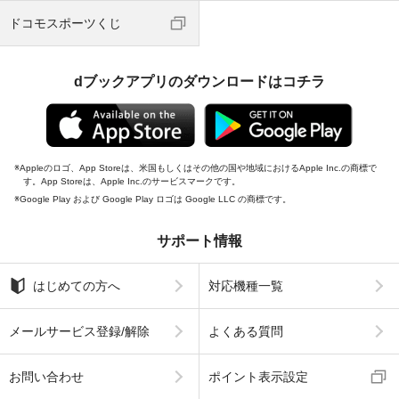
ドコモスポーツくじ
dブックアプリのダウンロードはコチラ
Appleのロゴ、App Storeは、米国もしくはその他の国や地域におけるApple Inc.の商標で
す。App Storeは、Apple Inc.のサービスマークです。
Google Play および Google Play ロゴは Google LLC の商標です。
サポート情報
はじめての方へ
対応機種一覧
メールサービス登録/解除
よくある質問
お問い合わせ
ポイント表示設定